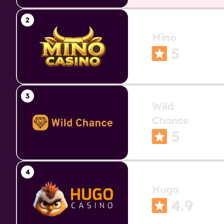
Mino
5
Wild
Chance
5
Hugo
4.9