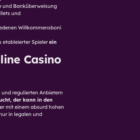
te und Banküberweisung
llets und
hiedenen Willkommensboni
 etableierter Spieler
ein
line Casino
 und regulierten Anbietern
ucht, der kann in den
eler mit einem absurd hohen
nur in legalen und