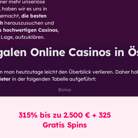
mmer mehr unseriöse
 haben wir es uns in
 gemacht,
die besten
ch
herauszusuchen und
s hochwertigen Casinos
,
e Lage, aufzuklären.
galen Online Casinos in Ö
 man heutzutage leicht den Überblick verlieren. Daher hab
ieter
in der folgenden Tabelle aufgeführt:
Bonus
315% bis zu 2.500 € + 325
Gratis Spins