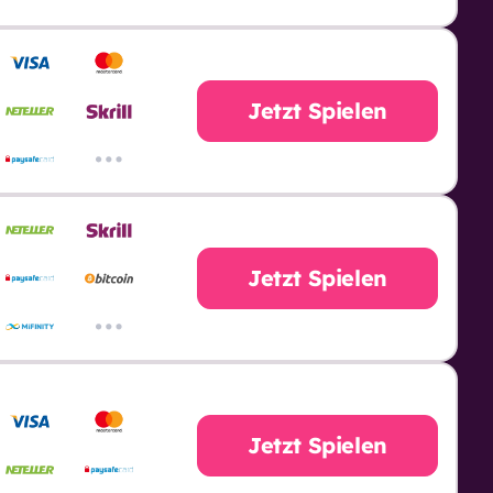
Jetzt Spielen
Jetzt Spielen
Jetzt Spielen