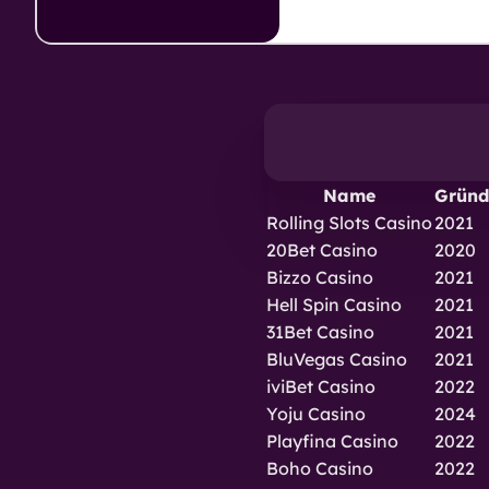
Name
Gründ
Nach welchen Kriter
Rolling Slots Casino
2021
20Bet Casino
2020
Warum sie legale ös
Bizzo Casino
2021
Hell Spin Casino
2021
31Bet Casino
2021
Die Rechtliche Lage
BluVegas Casino
2021
iviBet Casino
2022
Ein Überblick: Lega
Yoju Casino
2024
Playfina Casino
2022
Boho Casino
Verschiedene Spiele
2022