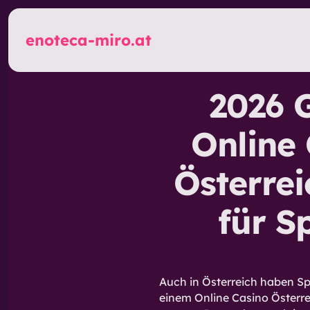
enoteca-miro.at
2026 
Online
Österrei
für S
Auch in Österreich haben Spi
einem Online Casino Österrei