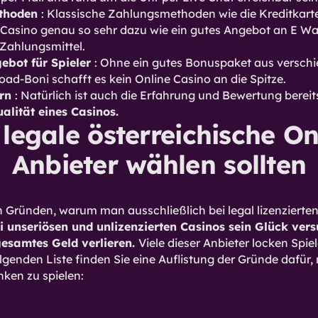
ethoden
: Klassische Zahlungsmethoden wie die Kreditkar
Casino genau so sehr dazu wie ein gutes Angebot an E Wa
Zahlungsmittel.
ebot für Spieler
: Ohne ein gutes Bonuspaket aus versc
ad-Boni schafft es kein Online Casino an die Spitze.
ern
: Natürlich ist auch die Erfahrung und Bewertung bereits
ualität eines Casinos.
legale österreichische On
Anbieter wählen sollten
n Gründen, warum man ausschließlich bei legal lizenzierten
i unseriösen und unlizenzierten Casinos sein Glück vers
gesamtes Geld verlieren.
Viele dieser Anbieter locken Spi
lgenden Liste finden Sie eine Auflistung der Gründe dafür, 
nken zu spielen: