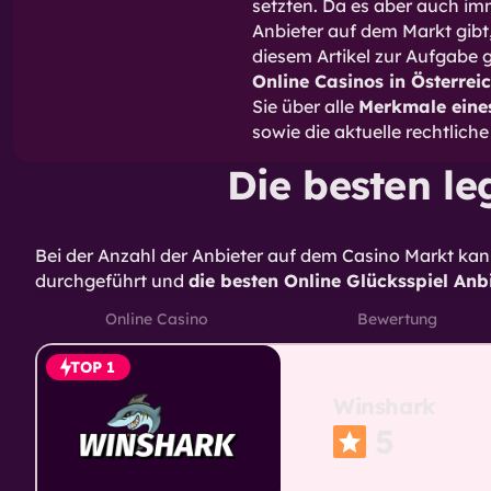
setzten. Da es aber auch i
Anbieter auf dem Markt gibt,
diesem Artikel zur Aufgabe
Online Casinos in Österrei
Sie über alle
Merkmale eine
sowie die aktuelle rechtlich
Die besten le
Bei der Anzahl der Anbieter auf dem Casino Markt kann
durchgeführt und
die besten Online Glücksspiel Anb
Online Casino
Bewertung
Winshark
5