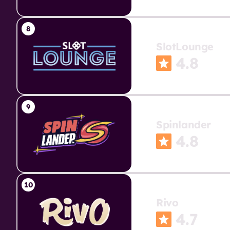
SlotLounge
4.8
Spinlander
4.8
Rivo
4.7