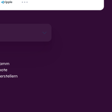
rreich
lten
gramm
bote
rstellern
Casinos 2026