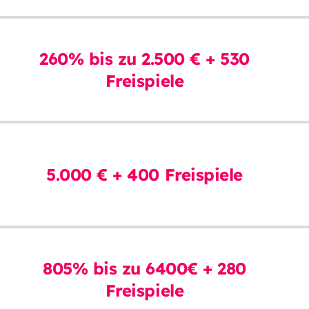
260% bis zu 2.500 € + 530
Freispiele
5.000 € + 400 Freispiele
805% bis zu 6400€ + 280
Freispiele