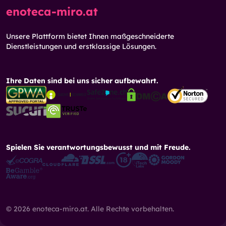
enoteca-miro.at
Unsere Plattform bietet Ihnen maßgeschneiderte
Dienstleistungen und erstklassige Lösungen.
Ihre Daten sind bei uns sicher aufbewahrt.
Spielen Sie verantwortungsbewusst und mit Freude.
© 2026 enoteca-miro.at. Alle Rechte vorbehalten.